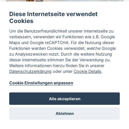
Diese Internetseite verwendet
Cookies
Um die Benutzerfreundlichkeit unserer Internetseite zu
verbessern, verwenden wir Funktionen wie z.B. Google
Maps und Google reCAPTCHA. Für die Nutzung dieser
Funktionen werden Cookies verwendet, welche Google
zu Analysezwecken nutzt. Durch die weitere Nutzung
dieser Internetseite stimmen Sie der Verwendung zu.
Weitere Informationen hierzu finden Sie in unserer
Datenschutzerklärung
oder unter
Cookie Details
.
Cookie Einstellungen anpassen
Alle akzeptieren
Ablehnen
Lindenstraße 42,
49191 Belm
Cookie Einstellungen