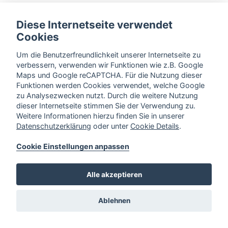
Diese Internetseite verwendet
Cookies
Um die Benutzerfreundlichkeit unserer Internetseite zu
verbessern, verwenden wir Funktionen wie z.B. Google
Maps und Google reCAPTCHA. Für die Nutzung dieser
Funktionen werden Cookies verwendet, welche Google
zu Analysezwecken nutzt. Durch die weitere Nutzung
dieser Internetseite stimmen Sie der Verwendung zu.
Weitere Informationen hierzu finden Sie in unserer
Datenschutzerklärung
oder unter
Cookie Details
.
Cookie Einstellungen anpassen
Alle akzeptieren
Ablehnen
Lindenstraße 42,
49191 Belm
Cookie Einstellungen